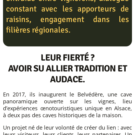
constant avec les apporteurs de
raisins, engagement dans les
filières régionales.
LEUR FIERTÉ ?
AVOIR SU ALLIER TRADITION ET
AUDACE.
En 2017, ils inaugurent le Belvédère, une cave
panoramique ouverte sur les vignes, lieu
d’expériences œnotouristiques unique en Alsace,
à deux pas des caves historiques de la maison.
Un projet né de leur volonté de créer du lien : avec
leurs visiteurs, leurs clients, leurs partenaires. Un