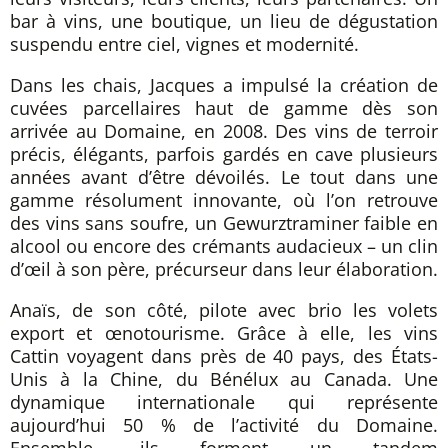
bar à vins, une boutique, un lieu de dégustation
suspendu entre ciel, vignes et modernité.
Dans les chais, Jacques a impulsé la création de
cuvées parcellaires haut de gamme dès son
arrivée au Domaine, en 2008. Des vins de terroir
précis, élégants, parfois gardés en cave plusieurs
années avant d’être dévoilés. Le tout dans une
gamme résolument innovante, où l’on retrouve
des vins sans soufre, un Gewurztraminer faible en
alcool ou encore des crémants audacieux – un clin
d’œil à son père, précurseur dans leur élaboration.
Anaïs, de son côté, pilote avec brio les volets
export et œnotourisme. Grâce à elle, les vins
Cattin voyagent dans près de 40 pays, des États-
Unis à la Chine, du Bénélux au Canada. Une
dynamique internationale qui représente
aujourd’hui 50 % de l’activité du Domaine.