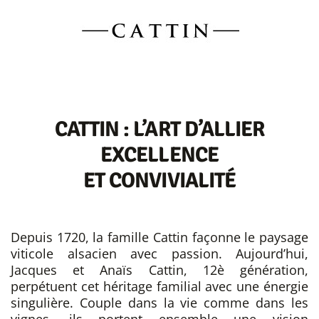
CATTIN : L’ART D’ALLIER
EXCELLENCE
ET CONVIVIALITÉ
Depuis 1720, la famille Cattin façonne le paysage
viticole alsacien avec passion. Aujourd’hui,
Jacques et Anaïs Cattin, 12è génération,
perpétuent cet héritage familial avec une énergie
singulière. Couple dans la vie comme dans les