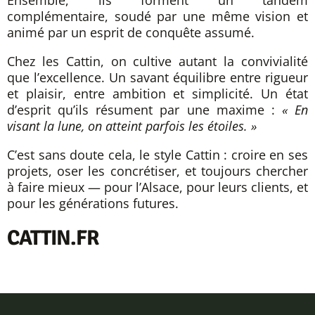
Ensemble, ils forment un tandem
complémentaire, soudé par une même vision et
animé par un esprit de conquête assumé.
Chez les Cattin, on cultive autant la convivialité
que l’excellence. Un savant équilibre entre rigueur
et plaisir, entre ambition et simplicité. Un état
d’esprit qu’ils résument par une maxime :
« En
visant la lune, on atteint parfois les étoiles. »
C’est sans doute cela, le style Cattin : croire en ses
projets, oser les concrétiser, et toujours chercher
à faire mieux — pour l’Alsace, pour leurs clients, et
pour les générations futures.
CATTIN.FR