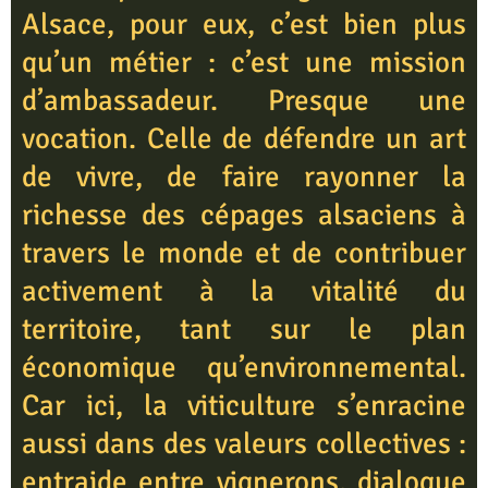
Alsace, pour eux, c’est bien plus
qu’un métier : c’est une mission
d’ambassadeur. Presque une
vocation. Celle de défendre un art
de vivre, de faire rayonner la
richesse des cépages alsaciens à
travers le monde et de contribuer
activement à la vitalité du
territoire, tant sur le plan
économique qu’environnemental.
Car ici, la viticulture s’enracine
aussi dans des valeurs collectives :
entraide entre vignerons, dialogue