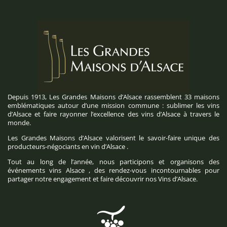
Depuis 1913, Les Grandes Maisons d’Alsace rassemblent 33 maisons
emblématiques autour d’une mission commune : sublimer les vins
d’Alsace et faire rayonner l’excellence des vins d’Alsace à travers le
monde.
Les Grandes Maisons d’Alsace valorisent le savoir-faire unique des
producteurs-négociants en vin d’Alsace .
Tout au long de l’année, nous participons et organisons des
événements vins Alsace , des rendez-vous incontournables pour
partager notre engagement et faire découvrir nos Vins d’Alsace.