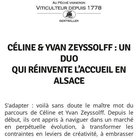
CÉLINE & YVAN ZEYSSOLFF : UN
DUO
QUI RÉINVENTE L’ACCUEIL EN
ALSACE
S’adapter : voilà sans doute le maître mot du
parcours de Céline et Yvan Zeyssolff. Depuis le
début, ils ont appris à naviguer dans un marché
en perpétuelle évolution, à transformer les
contraintes en leviers de créativité, à embrasser