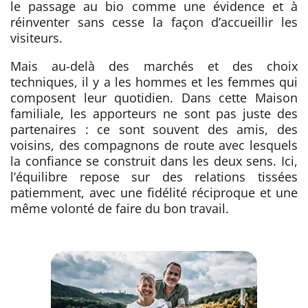
le passage au bio comme une évidence et à
réinventer sans cesse la façon d’accueillir les
visiteurs.
Mais au-delà des marchés et des choix
techniques, il y a les hommes et les femmes qui
composent leur quotidien. Dans cette Maison
familiale, les apporteurs ne sont pas juste des
partenaires : ce sont souvent des amis, des
voisins, des compagnons de route avec lesquels
la confiance se construit dans les deux sens. Ici,
l’équilibre repose sur des relations tissées
patiemment, avec une fidélité réciproque et une
même volonté de faire du bon travail.