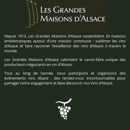
Depuis 1913, Les Grandes Maisons d’Alsace rassemblent 33 maisons
emblématiques autour d’une mission commune : sublimer les vins
d’Alsace et faire rayonner l’excellence des vins d’Alsace à travers le
monde.
Les Grandes Maisons d’Alsace valorisent le savoir-faire unique des
producteurs-négociants en vin d’Alsace .
Tout au long de l’année, nous participons et organisons des
événements vins Alsace , des rendez-vous incontournables pour
partager notre engagement et faire découvrir nos Vins d’Alsace.