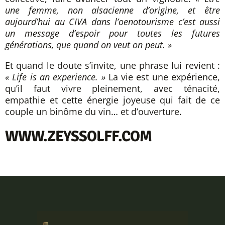
une femme, non alsacienne d’origine, et être
aujourd’hui au CIVA dans l’oenotourisme c’est aussi
un message d’espoir pour toutes les futures
générations, que quand on veut on peut. »
Et quand le doute s’invite, une phrase lui revient :
« Life is an experience. »
La vie est une expérience,
qu’il faut vivre pleinement, avec ténacité,
empathie et cette énergie joyeuse qui fait de ce
couple un binôme du vin… et d’ouverture.
WWW.ZEYSSOLFF.COM