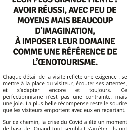
AVOIR RÉUSSI, AVEC PEU DE
MOYENS MAIS BEAUCOUP
D’IMAGINATION,
À IMPOSER LEUR DOMAINE
COMME UNE RÉFÉRENCE DE
L’ŒNOTOURISME.
Chaque détail de la visite reflète une exigence : se
mettre à la place du visiteur, écouter ses attentes,
et s’adapter encore et toujours. Ce
perfectionnisme n’est pas une contrainte, mais
une joie. La plus belle récompense reste le sourire
que les visiteurs emportent avec eux en repartant.
Sur ce chemin, la crise du Covid a été un moment
de bascule. Quand tout semblait s’arrêter, ils ont